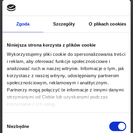
Zgoda
Szczegóły
O plikach cookies
Niniejsza strona korzysta z plików cookie
Wykorzystujemy pliki cookie do spersonalizowania treści
i reklam, aby oferować funkcje społecznościowe i
analizować ruch w naszej witrynie. Informacje o tym, jak
korzystasz z naszej witryny, udostępniamy partnerom
społecznościowym, reklamowym i analitycznym.
Partnerzy mogą połączyć te informacje z innymi danymi
otrzymanymi od Ciebie lub uzyskanymi podczas
korzystania z ich usług.
Wybór
Niezbędne
zgody