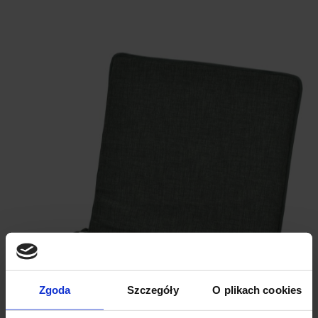
Zgoda
Szczegóły
O plikach cookies