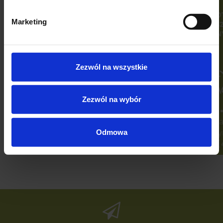
Marketing
Zezwól na wszystkie
Zezwól na wybór
Odmowa