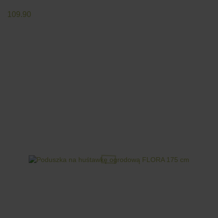
109.90