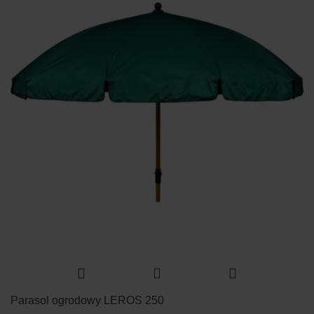
Parasol ogrodowy LEROS 250