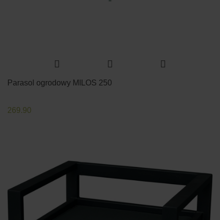
Parasol ogrodowy MILOS 250
269.90