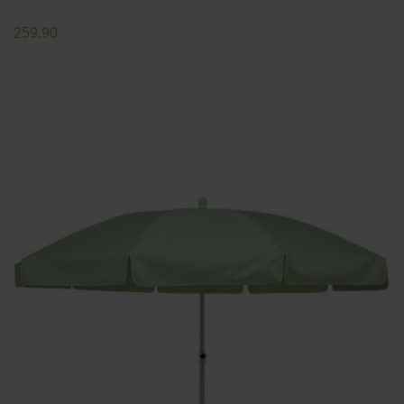
259.90