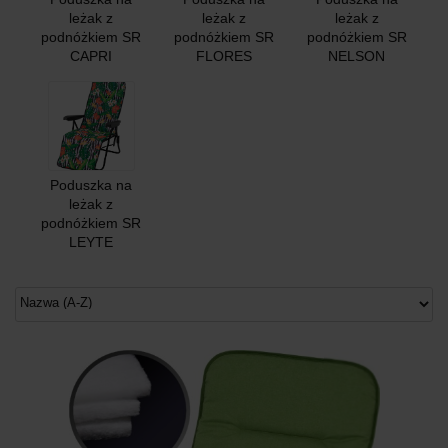
leżak z
leżak z
leżak z
podnóżkiem SR
podnóżkiem SR
podnóżkiem SR
CAPRI
FLORES
NELSON
Poduszka na
leżak z
podnóżkiem SR
LEYTE