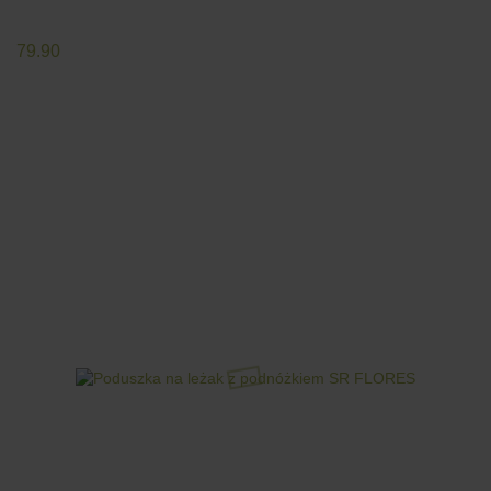
79.90