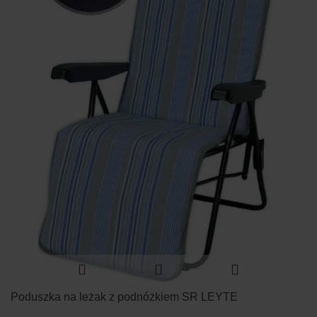
Poduszka na leżak z podnóżkiem SR LEYTE