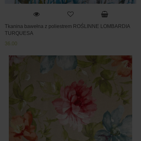
Tkanina bawełna z poliestrem ROŚLINNE LOMBARDIA
TURQUESA
36.00