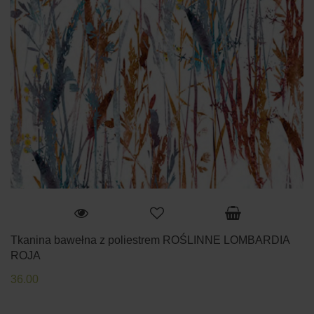
Tkanina bawełna z poliestrem ROŚLINNE LOMBARDIA
ROJA
36.00