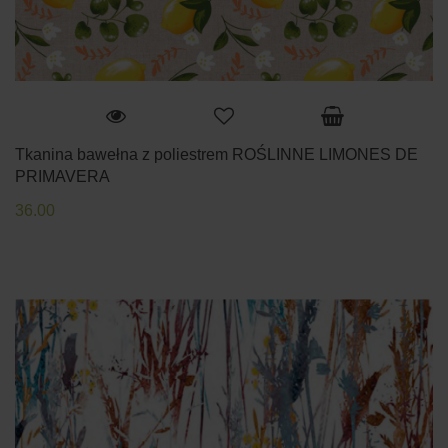
Tkanina bawełna z poliestrem ROŚLINNE LIMONES DE
PRIMAVERA
36.00