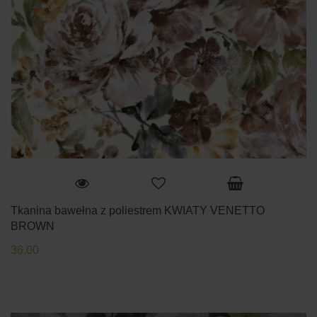
Tkanina bawełna z poliestrem KWIATY VENETTO
BROWN
36.00