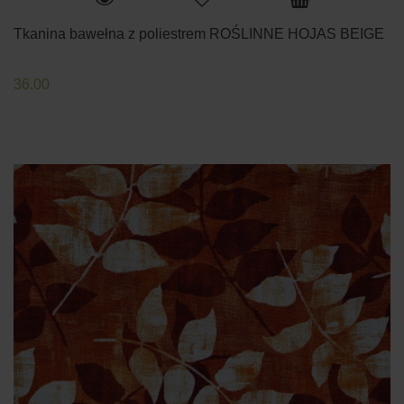
Tkanina bawełna z poliestrem ROŚLINNE HOJAS BEIGE
36.00