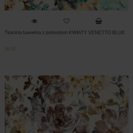
Tkanina bawełna z poliestrem KWIATY VENETTO BLUE
36.00