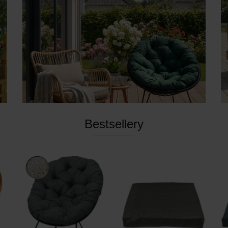
Bestsellery